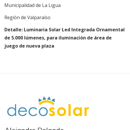
Municipalidad de La Ligua
Región de Valparaíso
Detalle: Luminaria Solar Led Integrada Ornamental
de 5.000 lúmenes, para iluminación de área de
juego de nueva plaza