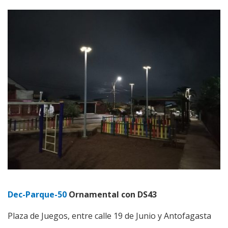
Dec-Parque-50
Ornamental con DS43
Plaza de Juegos, entre calle 19 de Junio y Antofagasta