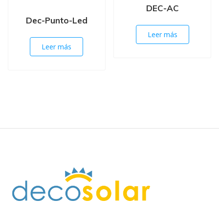
DEC-AC
Dec-Punto-Led
Leer más
Leer más