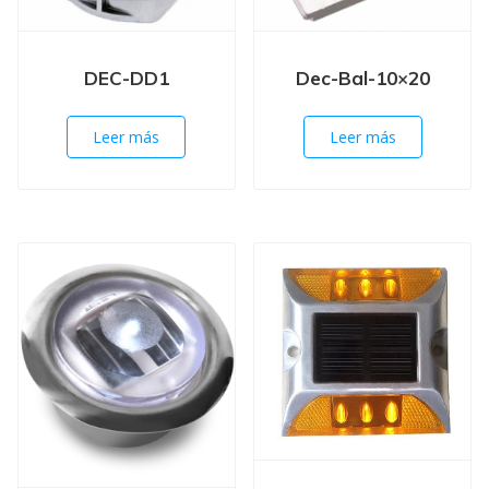
Dec-Bal-10×20
DEC-DD1
Leer más
Leer más