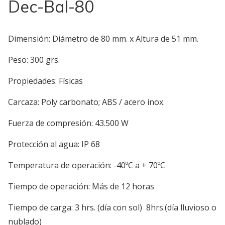
Dec-Bal-80
Dimensión: Diámetro de 80 mm. x Altura de 51 mm.
Peso: 300 grs.
Propiedades: Físicas
Carcaza: Poly carbonato; ABS / acero inox.
Fuerza de compresión: 43.500 W
Protección al agua: IP 68
Temperatura de operación: -40ºC a + 70ºC
Tiempo de operación: Más de 12 horas
Tiempo de carga: 3 hrs. (día con sol) 8hrs.(día lluvioso o
nublado)