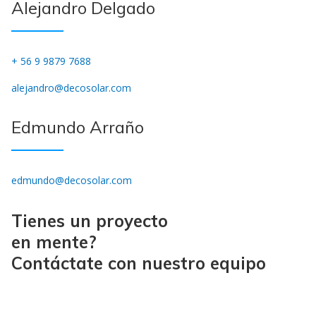
Alejandro Delgado
+ 56 9 9879 7688
alejandro@decosolar.com
Edmundo Arraño
edmundo@decosolar.com
Tienes un proyecto
en mente?
Contáctate con nuestro equipo