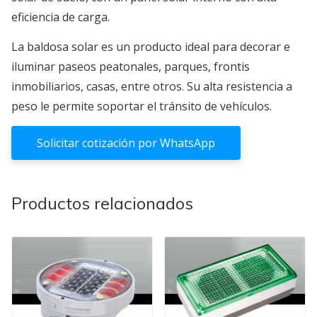
eficiencia de carga.
La baldosa solar es un producto ideal para decorar e
iluminar paseos peatonales, parques, frontis
inmobiliarios, casas, entre otros. Su alta resistencia a
peso le permite soportar el tránsito de vehículos.
Solicitar cotización por WhatsApp
Productos relacionados