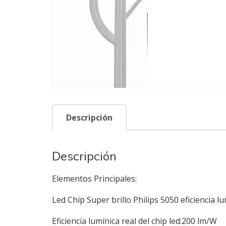
Descripción
Descripción
Elementos Principales:
Led Chip Super brillo Philips 5050 eficiencia l
Eficiencia lumínica real del chip led:200 lm/W