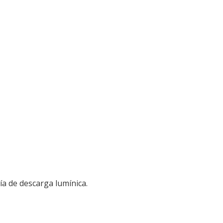
a de descarga lumínica.