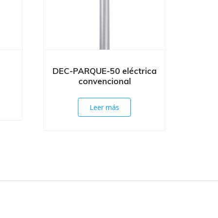
DEC-PARQUE-50 eléctrica
convencional
Leer más