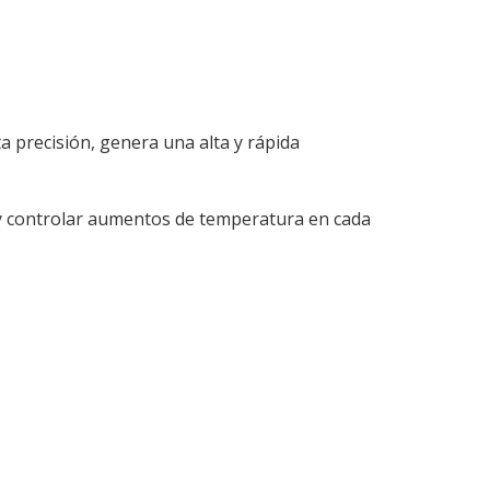
a precisión, genera una alta y rápida
lor y controlar aumentos de temperatura en cada