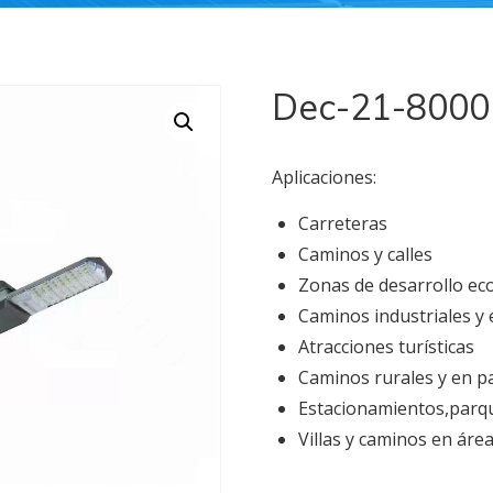
Dec-21-8000
Aplicaciones:
Carreteras
Caminos y calles
Zonas de desarrollo eco
Caminos industriales y
Atracciones turísticas
Caminos rurales y en p
Estacionamientos,parq
Villas y caminos en áre