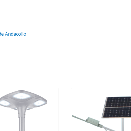
de Andacollo