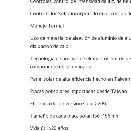
Controles: control de intensidad de luz, de ti
Controlador Solar incorporado en el cuerpo de
Manejo Termal
Uso de material de aleación de aluminio de alta
disipación de calor.
Tecnología de análisis de elementos finitos 
componente de la luminaria.
Panel solar de alta eficiencia hecho en Taiwan
Placas polisolares importadas desde Taiwan
Eficiencia de conversion solar:≥20%
Tamaño de cada placa solar:156*156 mm
Vida útil:≥20 años