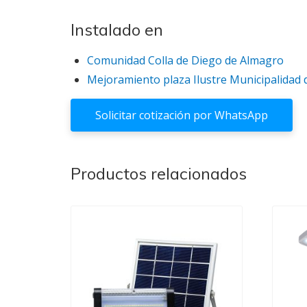
Instalado en
Comunidad Colla de Diego de Almagro
Mejoramiento plaza Ilustre Municipalidad 
Solicitar cotización por WhatsApp
Productos relacionados